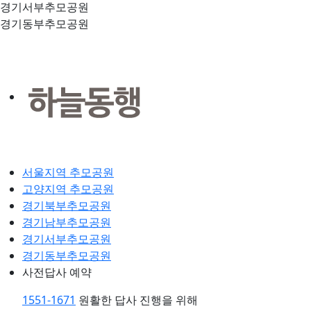
경기서부추모공원
경기동부추모공원
서울지역 추모공원
고양지역 추모공원
경기북부추모공원
경기남부추모공원
경기서부추모공원
경기동부추모공원
사전답사 예약
1551-1671
원활한 답사 진행을 위해