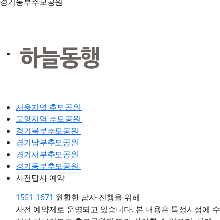
경기동부추모공원
서울지역 추모공원
고양지역 추모공원
경기북부추모공원
경기남부추모공원
경기서부추모공원
경기동부추모공원
사전답사 예약
1551-1671
원활한 답사 진행을 위해
사전 예약제로 운영되고 있습니다.
본 내용은 특정시점에 수