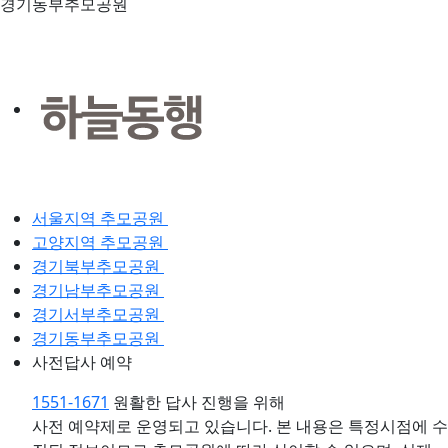
경기동부추모공원
서울지역 추모공원
고양지역 추모공원
경기북부추모공원
경기남부추모공원
경기서부추모공원
경기동부추모공원
사전답사 예약
1551-1671
원활한 답사 진행을 위해
사전 예약제로 운영되고 있습니다.
본 내용은 특정시점에 수