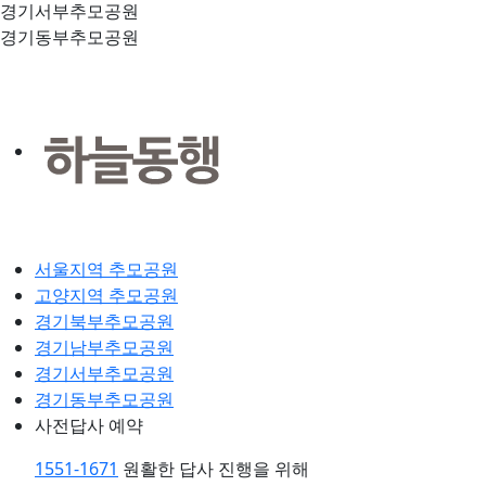
경기서부추모공원
경기동부추모공원
서울지역 추모공원
고양지역 추모공원
경기북부추모공원
경기남부추모공원
경기서부추모공원
경기동부추모공원
사전답사 예약
1551-1671
원활한 답사 진행을 위해