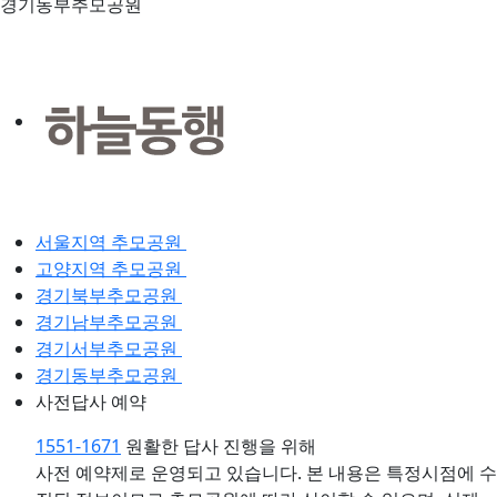
경기동부추모공원
서울지역 추모공원
고양지역 추모공원
경기북부추모공원
경기남부추모공원
경기서부추모공원
경기동부추모공원
사전답사 예약
1551-1671
원활한 답사 진행을 위해
사전 예약제로 운영되고 있습니다.
본 내용은 특정시점에 수