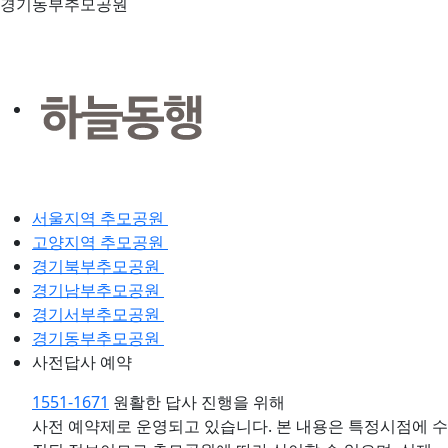
경기동부추모공원
서울지역 추모공원
고양지역 추모공원
경기북부추모공원
경기남부추모공원
경기서부추모공원
경기동부추모공원
사전답사 예약
1551-1671
원활한 답사 진행을 위해
사전 예약제로 운영되고 있습니다.
본 내용은 특정시점에 수