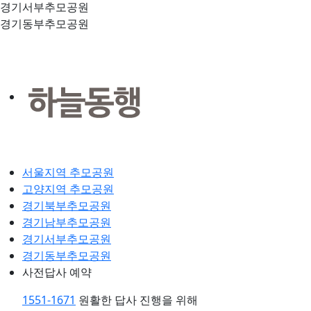
경기서부추모공원
경기동부추모공원
서울지역 추모공원
고양지역 추모공원
경기북부추모공원
경기남부추모공원
경기서부추모공원
경기동부추모공원
사전답사 예약
1551-1671
원활한 답사 진행을 위해